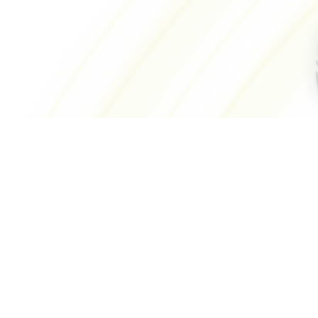
Sponsoren