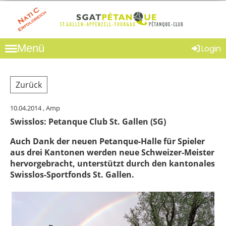
Menü
Login
Zurück
10.04.2014
, Amp
Swisslos: Petanque Club St. Gallen (SG)
Auch Dank der neuen Petanque-Halle für Spieler
aus drei Kantonen werden neue Schweizer-Meister
hervorgebracht, unterstützt durch den kantonales
Swisslos-Sportfonds St. Gallen.