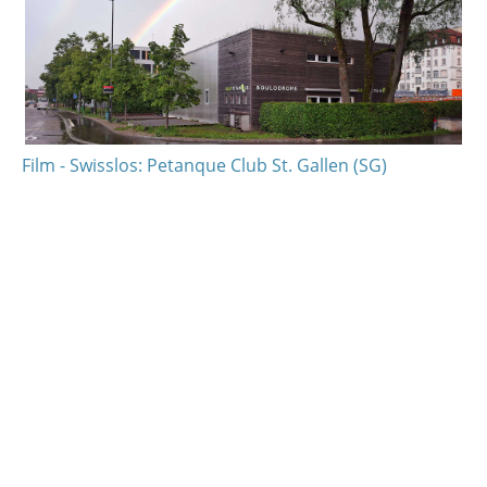
Film - Swisslos: Petanque Club St. Gallen (SG)