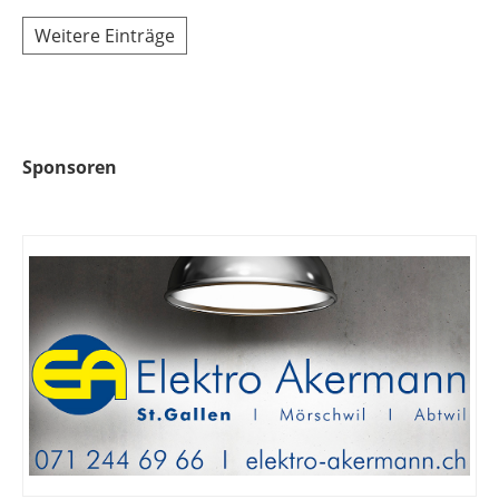
Weitere Einträge
Sponsoren