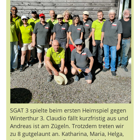
SGAT 3 spielte beim ersten Heimspiel gegen
Winterthur 3. Claudio fällt kurzfristig aus und
Andreas ist am Zügeln. Trotzdem treten wir
zu 8 gutgelaunt an. Katharina, Maria, Helga,