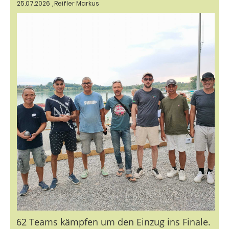
25.07.2026
, Reifler Markus
62 Teams kämpfen um den Einzug ins Finale.