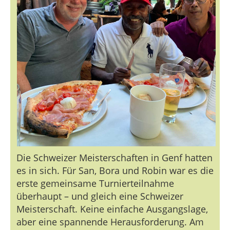
Die Schweizer Meisterschaften in Genf hatten
es in sich. Für San, Bora und Robin war es die
erste gemeinsame Turnierteilnahme
überhaupt – und gleich eine Schweizer
Meisterschaft. Keine einfache Ausgangslage,
aber eine spannende Herausforderung. Am