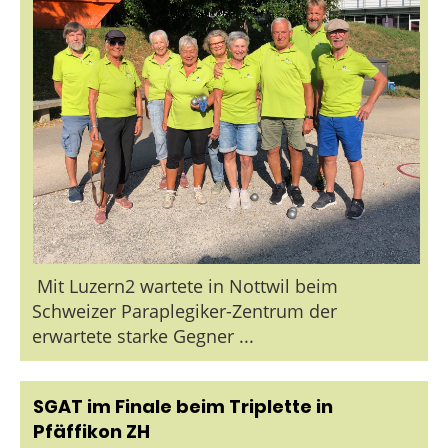
Mit Luzern2 wartete in Nottwil beim
Schweizer Paraplegiker-Zentrum der
erwartete starke Gegner ...
SGAT im Finale beim Triplette in
Pfäffikon ZH