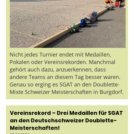
Nicht jedes Turnier endet mit Medaillen,
Pokalen oder Vereinsrekorden. Manchmal
gehört auch dazu, anzuerkennen, dass
andere Teams an diesem Tag besser waren.
Genau so erging es SGAT an den Doublette-
Mixte Schweizer Meisterschaften in Burgdorf.
Vereinsrekord – Drei Medaillen für SGAT
an den Deutschschweizer Doublette-
Meisterschaften!