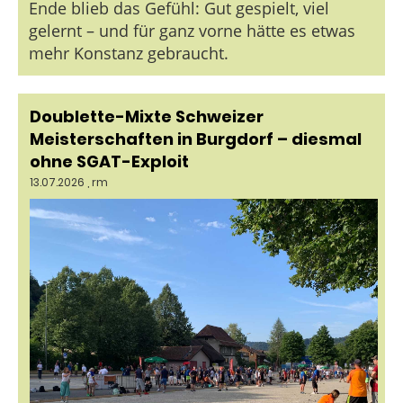
Ende blieb das Gefühl: Gut gespielt, viel
gelernt – und für ganz vorne hätte es etwas
mehr Konstanz gebraucht.
Doublette-Mixte Schweizer
Meisterschaften in Burgdorf – diesmal
ohne SGAT-Exploit
13.07.2026
, rm