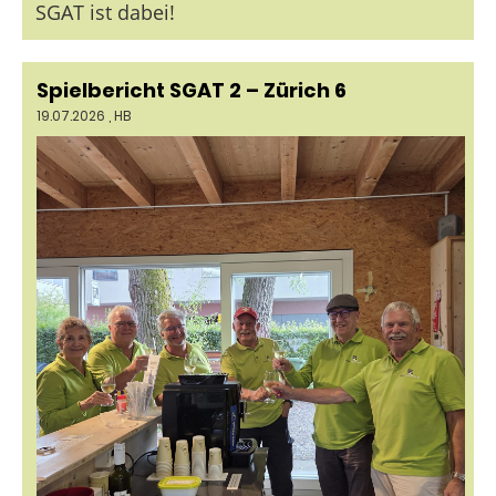
SGAT ist dabei!
Spielbericht SGAT 2 – Zürich 6
19.07.2026
, HB