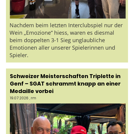
Nachdem beim letzten Interclubspiel nur der
Wein „Emozione“ hiess, waren es diesmal
beim doppelten 3-1 Sieg unglaubliche
Emotionen aller unserer Spielerinnen und
Spieler.
Schweizer Meisterschaften Triplette in
Genf – SGAT schrammt knapp an einer
Medaille vorbei
19.07.2026
, rm