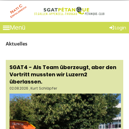
Menü
Login
Aktuelles
SGAT4 - Als Team überzeugt, aber den
Vortritt mussten wir Luzern2
überlassen.
02.08.2026
, Kurt Schläpfer