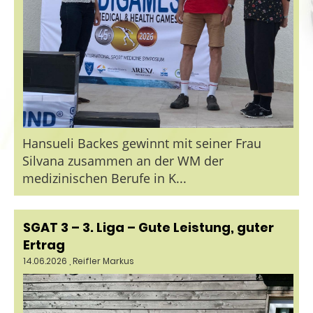
Hansueli Backes gewinnt mit seiner Frau
Silvana zusammen an der WM der
medizinischen Berufe in K...
SGAT 3 – 3. Liga – Gute Leistung, guter
Ertrag
14.06.2026
, Reifler Markus