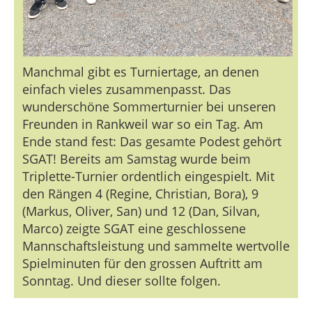
Manchmal gibt es Turniertage, an denen
einfach vieles zusammenpasst. Das
wunderschöne Sommerturnier bei unseren
Freunden in Rankweil war so ein Tag. Am
Ende stand fest: Das gesamte Podest gehört
SGAT! Bereits am Samstag wurde beim
Triplette-Turnier ordentlich eingespielt. Mit
den Rängen 4 (Regine, Christian, Bora), 9
(Markus, Oliver, San) und 12 (Dan, Silvan,
Marco) zeigte SGAT eine geschlossene
Mannschaftsleistung und sammelte wertvolle
Spielminuten für den grossen Auftritt am
Sonntag. Und dieser sollte folgen.