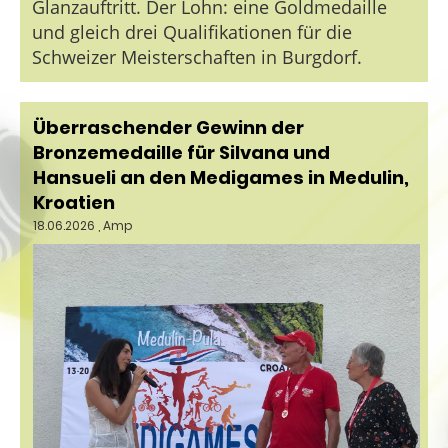
Glanzauftritt. Der Lohn: eine Goldmedaille
und gleich drei Qualifikationen für die
Schweizer Meisterschaften in Burgdorf.
Überraschender Gewinn der
Bronzemedaille für Silvana und
Hansueli an den Medigames in Medulin,
Kroatien
18.06.2026
, Amp