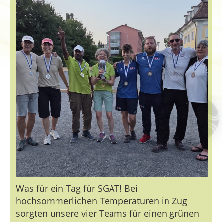
Was für ein Tag für SGAT! Bei
hochsommerlichen Temperaturen in Zug
sorgten unsere vier Teams für einen grünen