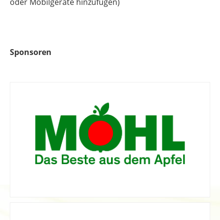
oder Mobilgeräte hinzufügen)
Sponsoren